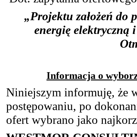
„Projektu założeń do p
energię elektryczną 
Ot
Informacja o wyborze
Niniejszym informuję, że
postępowaniu, po dokonan
ofert wybrano jako najkorzy