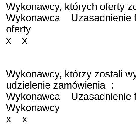
Wykonawcy, których oferty zo
Wykonawca Uzasadnienie fa
oferty
x x
Wykonawcy, którzy zostali w
udzielenie zamówienia :
Wykonawca Uzasadnienie fa
Wykonawcy
x x