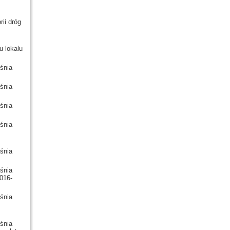
ii dróg
u lokalu
śnia
śnia
śnia
śnia
śnia
śnia
016-
śnia
śnia