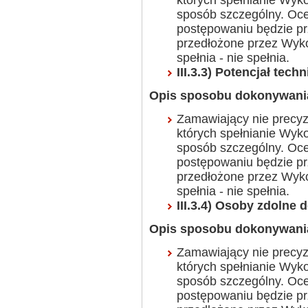
których spełnianie Wy
sposób szczególny. Oce
postępowaniu będzie p
przedłożone przez Wyk
spełnia - nie spełnia.
III.3.3) Potencjał tech
Opis sposobu dokonywania
Zamawiający nie precy
których spełnianie Wy
sposób szczególny. Oce
postępowaniu będzie p
przedłożone przez Wyk
spełnia - nie spełnia.
III.3.4) Osoby zdolne
Opis sposobu dokonywania
Zamawiający nie precy
których spełnianie Wy
sposób szczególny. Oce
postępowaniu będzie p