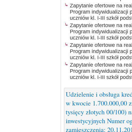
Zapytanie ofertowe na rea
Program indywidualizacji
uczniów kl. I-III szkół p
Zapytanie ofertowe na rea
Program indywidualizacji
uczniów kl. I-III szkół p
Zapytanie ofertowe na rea
Program indywidualizacji
uczniów kl. I-III szkół p
Zapytanie ofertowe na rea
Program indywidualizacji
uczniów kl. I-III szkół p
Udzielenie i obsługa kr
w kwocie 1.700.000,00 zł
tysięcy złotych 00/100)
inwestycyjnych Numer og
zamieszczenia: 20.11.2